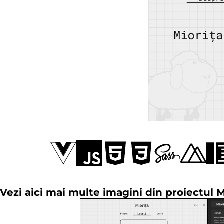
Vezi aici mai multe imagini din proiectul M