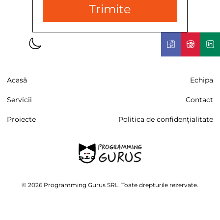
Trimite
Acasă
Echipa
Servicii
Contact
Proiecte
Politica de confidențialitate
© 2026 Programming Gurus SRL. Toate drepturile rezervate.