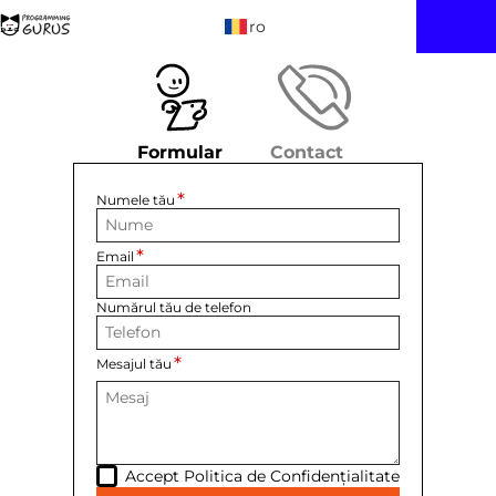
ro
Formular
Contact
Numele tău
Email
Numărul tău de telefon
Mesajul tău
Accept
Politica de Confidențialitate